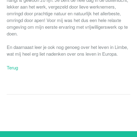
lekker aan het werk, vergezeld door lieve werknemers,
omringd door prachtige natuur en natuurlijk het allerbeste,
omringd door apen! Voor mij was het dus een hele relaxte
omgeving om mijn eerste ervaring met vrijwilligerswerk op te
doen.
En daarnaast leer je ook nog genoeg over het leven in Limbe,
wat mij heel erg liet nadenken over ons leven in Europa.
Terug