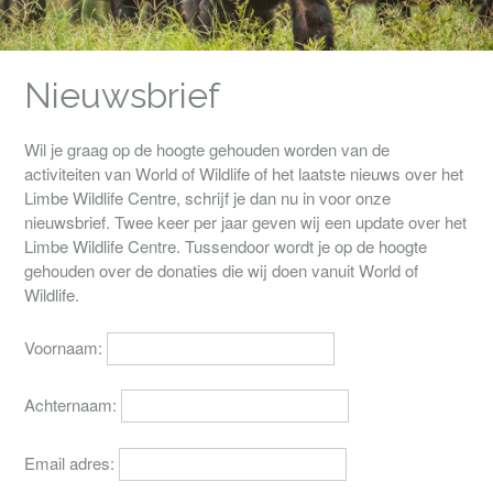
Nieuwsbrief
Wil je graag op de hoogte gehouden worden van de
activiteiten van World of Wildlife of het laatste nieuws over het
Limbe Wildlife Centre, schrijf je dan nu in voor onze
nieuwsbrief. Twee keer per jaar geven wij een update over het
Limbe Wildlife Centre. Tussendoor wordt je op de hoogte
gehouden over de donaties die wij doen vanuit World of
Wildlife.
Voornaam:
Achternaam:
Email adres: