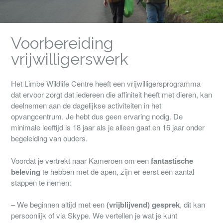
Voorbereiding
vrijwilligerswerk
Het Limbe Wildlife Centre heeft een vrijwilligersprogramma
dat ervoor zorgt dat iedereen die affiniteit heeft met dieren, kan
deelnemen aan de dagelijkse activiteiten in het
opvangcentrum. Je hebt dus geen ervaring nodig. De
minimale leeftijd is 18 jaar als je alleen gaat en 16 jaar onder
begeleiding van ouders.
Voordat je vertrekt naar Kameroen om een
fantastische
beleving
te hebben met de apen, zijn er eerst een aantal
stappen te nemen:
– We beginnen altijd met een
(vrijblijvend) gesprek
, dit kan
persoonlijk of via Skype. We vertellen je wat je kunt