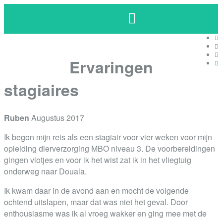
Ervaringen
stagiaires
Ruben
Augustus 2017
Ik begon mijn reis als een stagiair voor vier weken voor mijn
opleiding dierverzorging MBO niveau 3. De voorbereidingen
gingen vlotjes en voor ik het wist zat ik in het vliegtuig
onderweg naar Douala.
Ik kwam daar in de avond aan en mocht de volgende
ochtend uitslapen, maar dat was niet het geval. Door
enthousiasme was ik al vroeg wakker en ging mee met de