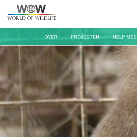
OVER
PROJECTEN
HELP MEE