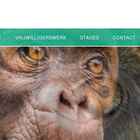
!
VRIJWILLIGERSWERK
STAGES
CONTACT