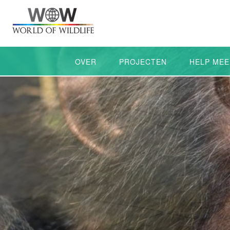
OVER
PROJECTEN
HELP MEE