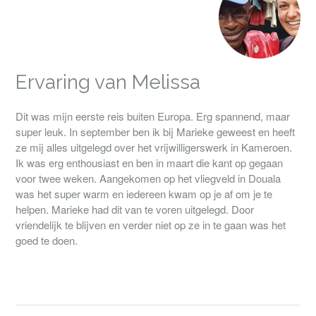
Ervaring van Melissa
Dit was mijn eerste reis buiten Europa. Erg spannend, maar
super leuk. In september ben ik bij Marieke geweest en heeft
ze mij alles uitgelegd over het vrijwilligerswerk in Kameroen.
Ik was erg enthousiast en ben in maart die kant op gegaan
voor twee weken. Aangekomen op het vliegveld in Douala
was het super warm en iedereen kwam op je af om je te
helpen. Marieke had dit van te voren uitgelegd. Door
vriendelijk te blijven en verder niet op ze in te gaan was het
goed te doen.